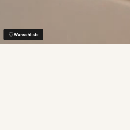
Wunschliste